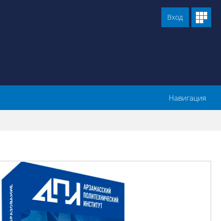
Вход
Навигация