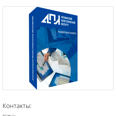
Контакты: